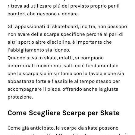
ritrova ad utilizzare più del previsto proprio per il
comfort che riescono a donare.
Gli appassionati di skateboard, inoltre, non possono
non avere delle scarpe specifiche perché al pari di
altri sport o altre discipline, è importante che
l’abbigliamento sia idoneo.
Quando si va in skate, infatti, si compiono
determinati movimenti, salti ed è fondamentale
che la scarpa sia in sintonia con la tavola e che sia
abbastanza forte e flessibile al tempo stesso per
accompagnare il piede, offrendo anche la giusta
protezione.
Come Scegliere Scarpe per Skate
Come già anticipato, le scarpe da skate possono