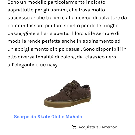
Sono un modello particolarmente indicato
soprattutto per gli uomini, che trova molto
successo anche tra chi è alla ricerca di calzature da
poter indossare per fare sport o per delle lunghe
passeggiate all’aria aperta. Il loro stile sempre di
moda le rende perfette anche in abbinamento ad
un abbigliamento di tipo casual. Sono disponibili in
otto diverse tonalità di colore, dal classico nero
all’elegante blue navy.
Scarpe da Skate Globe Mahalo
Acquista su Amazon