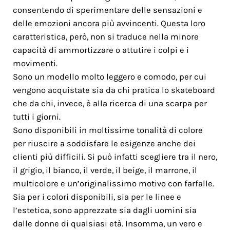
consentendo di sperimentare delle sensazioni e
delle emozioni ancora più avvincenti. Questa loro
caratteristica, però, non si traduce nella minore
capacità di ammortizzare o attutire i colpi e i
movimenti.
Sono un modello molto leggero e comodo, per cui
vengono acquistate sia da chi pratica lo skateboard
che da chi, invece, è alla ricerca di una scarpa per
tutti i giorni.
Sono disponibili in moltissime tonalità di colore
per riuscire a soddisfare le esigenze anche dei
clienti più difficili. Si può infatti scegliere tra il nero,
il grigio, il bianco, il verde, il beige, il marrone, il
multicolore e un’originalissimo motivo con farfalle.
Sia per i colori disponibili, sia per le linee e
l’estetica, sono apprezzate sia dagli uomini sia
dalle donne di qualsiasi età. Insomma, un vero e