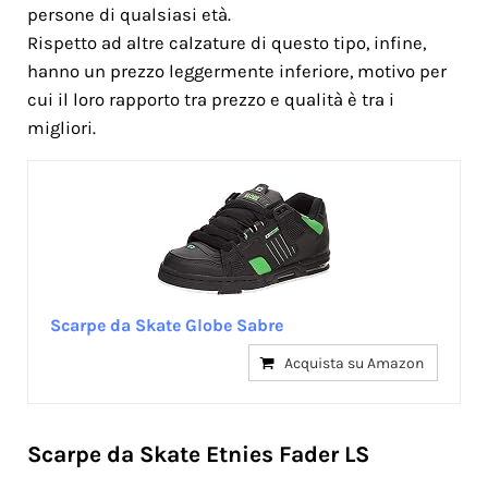
persone di qualsiasi età.
Rispetto ad altre calzature di questo tipo, infine,
hanno un prezzo leggermente inferiore, motivo per
cui il loro rapporto tra prezzo e qualità è tra i
migliori.
Scarpe da Skate Globe Sabre
Acquista su Amazon
Scarpe da Skate Etnies Fader LS