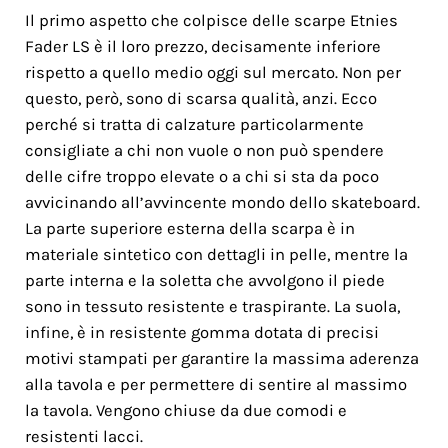
Il primo aspetto che colpisce delle scarpe Etnies
Fader LS è il loro prezzo, decisamente inferiore
rispetto a quello medio oggi sul mercato. Non per
questo, però, sono di scarsa qualità, anzi. Ecco
perché si tratta di calzature particolarmente
consigliate a chi non vuole o non può spendere
delle cifre troppo elevate o a chi si sta da poco
avvicinando all’avvincente mondo dello skateboard.
La parte superiore esterna della scarpa è in
materiale sintetico con dettagli in pelle, mentre la
parte interna e la soletta che avvolgono il piede
sono in tessuto resistente e traspirante. La suola,
infine, è in resistente gomma dotata di precisi
motivi stampati per garantire la massima aderenza
alla tavola e per permettere di sentire al massimo
la tavola. Vengono chiuse da due comodi e
resistenti lacci.