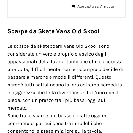
Acquista su Amazon
Scarpe da Skate Vans Old Skool
Le scarpe da skateboard Vans Old Skool sono
considerate un vero e proprio classico dagli
appassionati della tavola, tanto che chi le acquista
una volta, difficilmente non le ricompra o decide di
passare a marche e modelli differenti. Questo
perché tutti sottolineano la loro estrema comodità
e leggerezza che le fa diventare un tutt’uno con il
piede, con un prezzo tra i più bassi oggi sul
mercato.
Sono tra le scarpe più basse e piatte oggi in
commercio, per cui sono tra i modelli che
consentono la presa migliore sulla tavola,