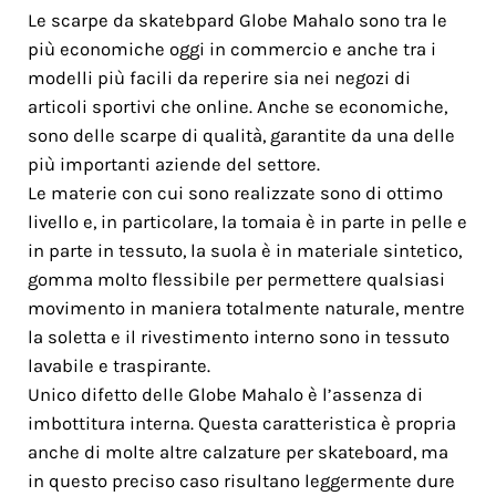
Le scarpe da skatebpard Globe Mahalo sono tra le
più economiche oggi in commercio e anche tra i
modelli più facili da reperire sia nei negozi di
articoli sportivi che online. Anche se economiche,
sono delle scarpe di qualità, garantite da una delle
più importanti aziende del settore.
Le materie con cui sono realizzate sono di ottimo
livello e, in particolare, la tomaia è in parte in pelle e
in parte in tessuto, la suola è in materiale sintetico,
gomma molto flessibile per permettere qualsiasi
movimento in maniera totalmente naturale, mentre
la soletta e il rivestimento interno sono in tessuto
lavabile e traspirante.
Unico difetto delle Globe Mahalo è l’assenza di
imbottitura interna. Questa caratteristica è propria
anche di molte altre calzature per skateboard, ma
in questo preciso caso risultano leggermente dure