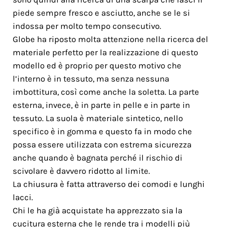
piede sempre fresco e asciutto, anche se le si
indossa per molto tempo consecutivo.
Globe ha riposto molta attenzione nella ricerca del
materiale perfetto per la realizzazione di questo
modello ed è proprio per questo motivo che
l’interno è in tessuto, ma senza nessuna
imbottitura, così come anche la soletta. La parte
esterna, invece, è in parte in pelle e in parte in
tessuto. La suola è materiale sintetico, nello
specifico è in gomma e questo fa in modo che
possa essere utilizzata con estrema sicurezza
anche quando è bagnata perché il rischio di
scivolare è davvero ridotto al limite.
La chiusura è fatta attraverso dei comodi e lunghi
lacci.
Chi le ha già acquistate ha apprezzato sia la
cucitura esterna che le rende tra i modelli più