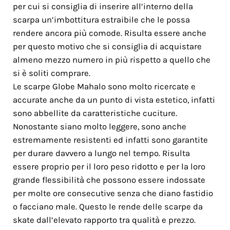
per cui si consiglia di inserire all’interno della
scarpa un’imbottitura estraibile che le possa
rendere ancora più comode. Risulta essere anche
per questo motivo che si consiglia di acquistare
almeno mezzo numero in più rispetto a quello che
si è soliti comprare.
Le scarpe Globe Mahalo sono molto ricercate e
accurate anche da un punto di vista estetico, infatti
sono abbellite da caratteristiche cuciture.
Nonostante siano molto leggere, sono anche
estremamente resistenti ed infatti sono garantite
per durare davvero a lungo nel tempo. Risulta
essere proprio per il loro peso ridotto e per la loro
grande flessibilità che possono essere indossate
per molte ore consecutive senza che diano fastidio
o facciano male. Questo le rende delle scarpe da
skate dall’elevato rapporto tra qualità e prezzo.