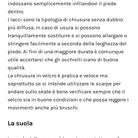
indossano semplicemente infilandovi il piede
dentro.
I lacci sono la tipologia di chiusura senza dubbio
più diffusa, in caso di usura si possono
tranquillamente sostituire e si possono allargare o
stringere facilmente a seconda della larghezza del
piede. Ai fini di una maggiore durata è comunque
utile accertarsi che gli occhielli siano di buona
qualità.
La chiusura in velcro è pratica e veloce ma
soprattutto se si intende utilizzare le scarpe per
andare sullo skate è bene verificare sempre che il
velcro sia in buone condizioni e che possa reggere i
movimenti anche più bruschi.
La suola