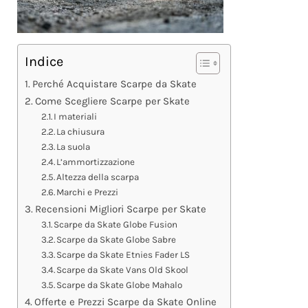
Indice
Perché Acquistare Scarpe da Skate
Come Scegliere Scarpe per Skate
I materiali
La chiusura
La suola
L’ammortizzazione
Altezza della scarpa
Marchi e Prezzi
Recensioni Migliori Scarpe per Skate
Scarpe da Skate Globe Fusion
Scarpe da Skate Globe Sabre
Scarpe da Skate Etnies Fader LS
Scarpe da Skate Vans Old Skool
Scarpe da Skate Globe Mahalo
Offerte e Prezzi Scarpe da Skate Online