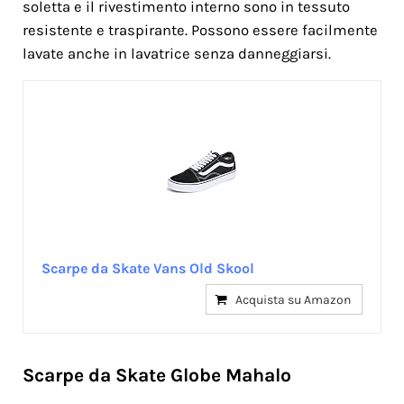
soletta e il rivestimento interno sono in tessuto
resistente e traspirante. Possono essere facilmente
lavate anche in lavatrice senza danneggiarsi.
Scarpe da Skate Vans Old Skool
Acquista su Amazon
Scarpe da Skate Globe Mahalo