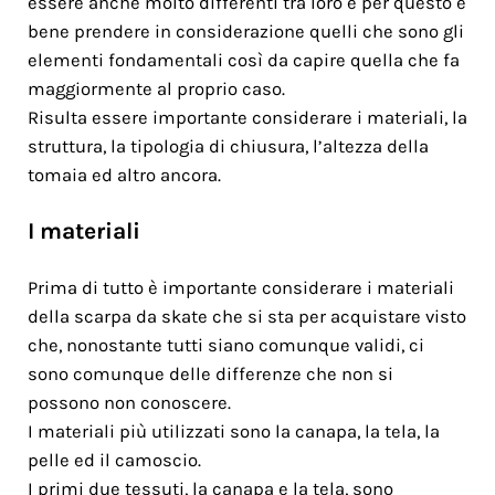
essere anche molto differenti tra loro e per questo è
bene prendere in considerazione quelli che sono gli
elementi fondamentali così da capire quella che fa
maggiormente al proprio caso.
Risulta essere importante considerare i materiali, la
struttura, la tipologia di chiusura, l’altezza della
tomaia ed altro ancora.
I materiali
Prima di tutto è importante considerare i materiali
della scarpa da skate che si sta per acquistare visto
che, nonostante tutti siano comunque validi, ci
sono comunque delle differenze che non si
possono non conoscere.
I materiali più utilizzati sono la canapa, la tela, la
pelle ed il camoscio.
I primi due tessuti, la canapa e la tela, sono