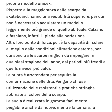
proprio modello unisex.
Rispetto alla maggioranza delle scarpe da
skateboard, hanno una vestibilità superiore, per cui
non è necessario acquistare un modello
leggermente più grande di quello abituale. Calzano
e fasciano, infatti, il piede alla perfezione.
Altro loro punto di forza, poi, è la capacità di isolare
al meglio dalle condizioni climatiche esterne, per
cui sono tra le scarpe migliori da impiegare in
qualsiasi stagione dell’anno, dai periodi più freddi a
quelli, invece, più caldi.
La punta è arrotondata per seguire la
conformazione delle dita. Vengono chiuse
utilizzando delle resistenti e pratiche stringhe
abbinate al colore della scarpa.
La suola è realizzata in gomma facilmente
piegabile anche da nuove, mentre la tomaia, la