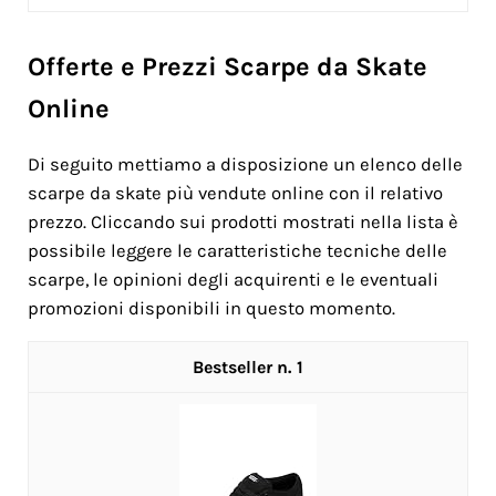
Offerte e Prezzi Scarpe da Skate
Online
Di seguito mettiamo a disposizione un elenco delle
scarpe da skate più vendute online con il relativo
prezzo. Cliccando sui prodotti mostrati nella lista è
possibile leggere le caratteristiche tecniche delle
scarpe, le opinioni degli acquirenti e le eventuali
promozioni disponibili in questo momento.
1