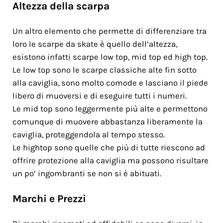
Altezza della scarpa
Un altro elemento che permette di differenziare tra
loro le scarpe da skate è quello dell’altezza,
esistono infatti scarpe low top, mid top ed high top.
Le low top sono le scarpe classiche alte fin sotto
alla caviglia, sono molto comode e lasciano il piede
libero di muoversi e di eseguire tutti i numeri.
Le mid top sono leggermente più alte e permettono
comunque di muovere abbastanza liberamente la
caviglia, proteggendola al tempo stesso.
Le hightop sono quelle che più di tutte riescono ad
offrire protezione alla caviglia ma possono risultare
un po’ ingombranti se non si è abituati.
Marchi e Prezzi