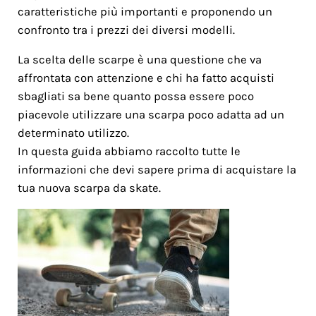
caratteristiche più importanti e proponendo un
confronto tra i prezzi dei diversi modelli.
La scelta delle scarpe è una questione che va
affrontata con attenzione e chi ha fatto acquisti
sbagliati sa bene quanto possa essere poco
piacevole utilizzare una scarpa poco adatta ad un
determinato utilizzo.
In questa guida abbiamo raccolto tutte le
informazioni che devi sapere prima di acquistare la
tua nuova scarpa da skate.