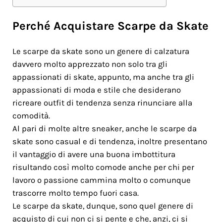
Perché Acquistare Scarpe da Skate
Le scarpe da skate sono un genere di calzatura
davvero molto apprezzato non solo tra gli
appassionati di skate, appunto, ma anche tra gli
appassionati di moda e stile che desiderano
ricreare outfit di tendenza senza rinunciare alla
comodità.
Al pari di molte altre sneaker, anche le scarpe da
skate sono casual e di tendenza, inoltre presentano
il vantaggio di avere una buona imbottitura
risultando così molto comode anche per chi per
lavoro o passione cammina molto o comunque
trascorre molto tempo fuori casa.
Le scarpe da skate, dunque, sono quel genere di
acquisto di cui non ci si pente e che, anzi, ci si