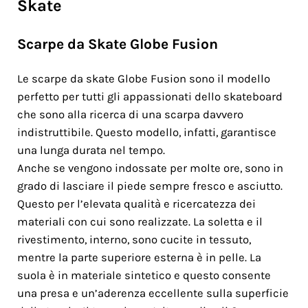
Skate
Scarpe da Skate Globe Fusion
Le scarpe da skate Globe Fusion sono il modello
perfetto per tutti gli appassionati dello skateboard
che sono alla ricerca di una scarpa davvero
indistruttibile. Questo modello, infatti, garantisce
una lunga durata nel tempo.
Anche se vengono indossate per molte ore, sono in
grado di lasciare il piede sempre fresco e asciutto.
Questo per l’elevata qualità e ricercatezza dei
materiali con cui sono realizzate. La soletta e il
rivestimento, interno, sono cucite in tessuto,
mentre la parte superiore esterna è in pelle. La
suola è in materiale sintetico e questo consente
una presa e un’aderenza eccellente sulla superficie