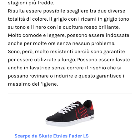
stagioni più fredde.
Risulta essere possibile scegliere tra due diverse
totalità di colore, il grigio con i ricami in grigio tono
su tono e il nero con la cucitura rosso brillante.
Molto comode e leggere, possono essere indossate
anche per molte ore senza nessun problema.
Sono, però, molto resistenti perciò sono garantite
per essere utilizzate a lungo. Possono essere lavate
anche in lavatrice senza correre il rischio che si
possano rovinare o indurire e questo garantisce il
massimo dell’igiene.
Scarpe da Skate Etnies Fader LS