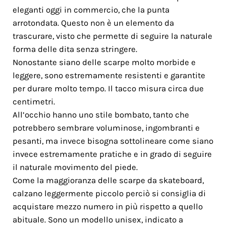
eleganti oggi in commercio, che la punta
arrotondata. Questo non è un elemento da
trascurare, visto che permette di seguire la naturale
forma delle dita senza stringere.
Nonostante siano delle scarpe molto morbide e
leggere, sono estremamente resistenti e garantite
per durare molto tempo. Il tacco misura circa due
centimetri.
All’occhio hanno uno stile bombato, tanto che
potrebbero sembrare voluminose, ingombranti e
pesanti, ma invece bisogna sottolineare come siano
invece estremamente pratiche e in grado di seguire
il naturale movimento del piede.
Come la maggioranza delle scarpe da skateboard,
calzano leggermente piccolo perciò si consiglia di
acquistare mezzo numero in più rispetto a quello
abituale. Sono un modello unisex, indicato a