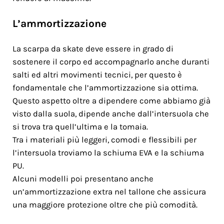
L’ammortizzazione
La scarpa da skate deve essere in grado di
sostenere il corpo ed accompagnarlo anche duranti
salti ed altri movimenti tecnici, per questo è
fondamentale che l’ammortizzazione sia ottima.
Questo aspetto oltre a dipendere come abbiamo già
visto dalla suola, dipende anche dall’intersuola che
si trova tra quell’ultima e la tomaia.
Tra i materiali più leggeri, comodi e flessibili per
l’intersuola troviamo la schiuma EVA e la schiuma
PU.
Alcuni modelli poi presentano anche
un’ammortizzazione extra nel tallone che assicura
una maggiore protezione oltre che più comodità.