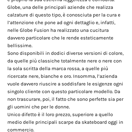
Globe, una delle principali aziende che realizza
calzature di questo tipo, è conosciuta per la cura e
l’attenzione che pone ad ogni dettaglio e, infatti,
nelle Globe Fusion ha realizzato una cucitura
davvero particolare che le rende esteticamente
bellissime.
Sono disponibili in dodici diverse versioni di colore,
da quelle più classiche totalmente nere o nere con
la sola scritta della marca rossa, a quelle più
ricercate nere, bianche e oro. Insomma, l’azienda
vuole davvero riuscire a soddisfare le esigenze ogni
singolo cliente con questo particolare modello. Da
non trascurare, poi, il fatto che sono perfette sia per
gli uomini che per le donne.
Unico difetto è il loro prezzo, superiore a quello
medio delle principali scarpe da skateboard oggi in
commercio.