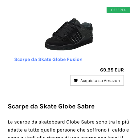
OFFERTA
Scarpe da Skate Globe Fusion
69,95 EUR
Acquista su Amazon
Scarpe da Skate Globe Sabre
Le scarpe da skateboard Globe Sabre sono tra le più
adatte a tutte quelle persone che soffrono il caldo e
sono quindi alla ricerca di una scarpa che lasci il