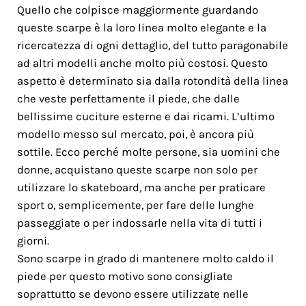
Quello che colpisce maggiormente guardando
queste scarpe è la loro linea molto elegante e la
ricercatezza di ogni dettaglio, del tutto paragonabile
ad altri modelli anche molto più costosi. Questo
aspetto è determinato sia dalla rotondità della linea
che veste perfettamente il piede, che dalle
bellissime cuciture esterne e dai ricami. L’ultimo
modello messo sul mercato, poi, è ancora più
sottile. Ecco perché molte persone, sia uomini che
donne, acquistano queste scarpe non solo per
utilizzare lo skateboard, ma anche per praticare
sport o, semplicemente, per fare delle lunghe
passeggiate o per indossarle nella vita di tutti i
giorni.
Sono scarpe in grado di mantenere molto caldo il
piede per questo motivo sono consigliate
soprattutto se devono essere utilizzate nelle