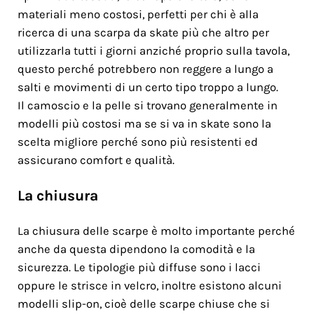
materiali meno costosi, perfetti per chi è alla
ricerca di una scarpa da skate più che altro per
utilizzarla tutti i giorni anziché proprio sulla tavola,
questo perché potrebbero non reggere a lungo a
salti e movimenti di un certo tipo troppo a lungo.
Il camoscio e la pelle si trovano generalmente in
modelli più costosi ma se si va in skate sono la
scelta migliore perché sono più resistenti ed
assicurano comfort e qualità.
La chiusura
La chiusura delle scarpe è molto importante perché
anche da questa dipendono la comodità e la
sicurezza. Le tipologie più diffuse sono i lacci
oppure le strisce in velcro, inoltre esistono alcuni
modelli slip-on, cioè delle scarpe chiuse che si