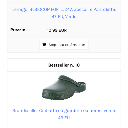
Lemigo, BLBIOCOMFORT_Z47, Zoccoli e Pantolette,
47 EU, Verde
10,99 EUR
Acquista su Amazon
10
Brandsseller Ciabatte da giardino da uomo, verde,
43 EU