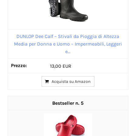
DUNLOP Dee Calf – Stivali da Pioggia di Altezza
Media per Donna e Uomo – Impermeabili, Leggeri
e...
13,00 EUR
Acquista su Amazon
5