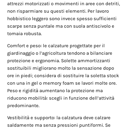
attrezzi motorizzati o movimenti in aree con detriti,
non risparmiare su questi elementi. Per lavoro
hobbistico leggero sono invece spesso sufficienti
scarpe senza puntale ma con suola antiscivolo e
tomaia robusta.
Comfort e peso: le calzature progettate per il
giardinaggio o l’agricoltura tendono a bilanciare
protezione e ergonomia. Solette ammortizzanti
sostituibili migliorano molto la sensazione dopo
ore in piedi; considera di sostituire la soletta stock
con una in gel o memory foam se lavori molte ore.
Peso e rigidità aumentano la protezione ma
riducono mobilità: scegli in funzione dell’attività
predominante.
Vestibilità e supporto: la calzatura deve calzare
saldamente ma senza pressioni puntiformi. Se