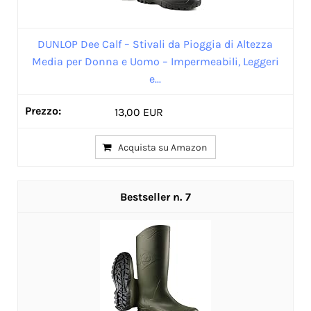
DUNLOP Dee Calf – Stivali da Pioggia di Altezza
Media per Donna e Uomo – Impermeabili, Leggeri
e...
13,00 EUR
Acquista su Amazon
7