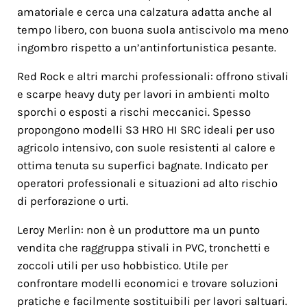
amatoriale e cerca una calzatura adatta anche al
tempo libero, con buona suola antiscivolo ma meno
ingombro rispetto a un’antinfortunistica pesante.
Red Rock e altri marchi professionali: offrono stivali
e scarpe heavy duty per lavori in ambienti molto
sporchi o esposti a rischi meccanici. Spesso
propongono modelli S3 HRO HI SRC ideali per uso
agricolo intensivo, con suole resistenti al calore e
ottima tenuta su superfici bagnate. Indicato per
operatori professionali e situazioni ad alto rischio
di perforazione o urti.
Leroy Merlin: non è un produttore ma un punto
vendita che raggruppa stivali in PVC, tronchetti e
zoccoli utili per uso hobbistico. Utile per
confrontare modelli economici e trovare soluzioni
pratiche e facilmente sostituibili per lavori saltuari.