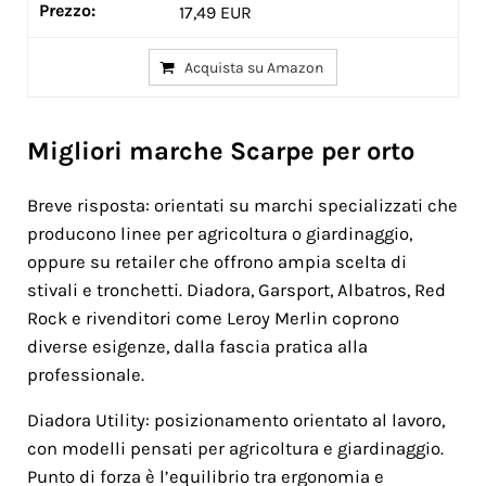
17,49 EUR
Acquista su Amazon
Migliori marche Scarpe per orto
Breve risposta: orientati su marchi specializzati che
producono linee per agricoltura o giardinaggio,
oppure su retailer che offrono ampia scelta di
stivali e tronchetti. Diadora, Garsport, Albatros, Red
Rock e rivenditori come Leroy Merlin coprono
diverse esigenze, dalla fascia pratica alla
professionale.
Diadora Utility: posizionamento orientato al lavoro,
con modelli pensati per agricoltura e giardinaggio.
Punto di forza è l’equilibrio tra ergonomia e