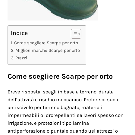
Indice
Come scegliere Scarpe per orto
Migliori marche Scarpe per orto
Prezzi
Come scegliere Scarpe per orto
Breve risposta: scegli in base a terreno, durata
dell’attività e rischio meccanico. Preferisci suole
antiscivolo per terreno bagnato, materiali
impermeabili o idrorepellenti se lavori spesso con
irrigazione, e protezioni tipo lamina
antiperforazione o puntale quando usi attrezzi o