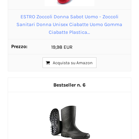
ESTRO Zoccoli Donna Sabot Uomo - Zoccoli
Sanitari Donna Unisex Ciabatte Uomo Gomma
Ciabatte Plastica...
19,98 EUR
Acquista su Amazon
6