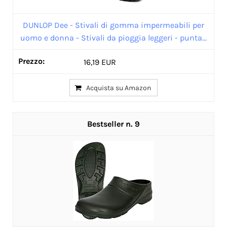
DUNLOP Dee - Stivali di gomma impermeabili per
uomo e donna - Stivali da pioggia leggeri - punta...
16,19 EUR
Acquista su Amazon
9