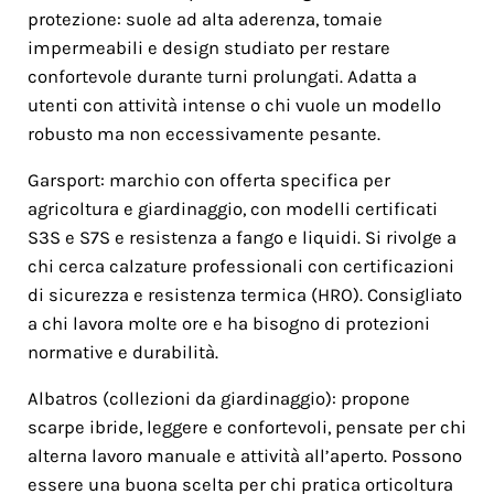
protezione: suole ad alta aderenza, tomaie
impermeabili e design studiato per restare
confortevole durante turni prolungati. Adatta a
utenti con attività intense o chi vuole un modello
robusto ma non eccessivamente pesante.
Garsport: marchio con offerta specifica per
agricoltura e giardinaggio, con modelli certificati
S3S e S7S e resistenza a fango e liquidi. Si rivolge a
chi cerca calzature professionali con certificazioni
di sicurezza e resistenza termica (HRO). Consigliato
a chi lavora molte ore e ha bisogno di protezioni
normative e durabilità.
Albatros (collezioni da giardinaggio): propone
scarpe ibride, leggere e confortevoli, pensate per chi
alterna lavoro manuale e attività all’aperto. Possono
essere una buona scelta per chi pratica orticoltura