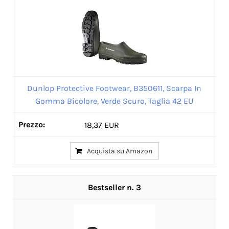
Dunlop Protective Footwear, B350611, Scarpa In
Gomma Bicolore, Verde Scuro, Taglia 42 EU
18,37 EUR
Acquista su Amazon
3