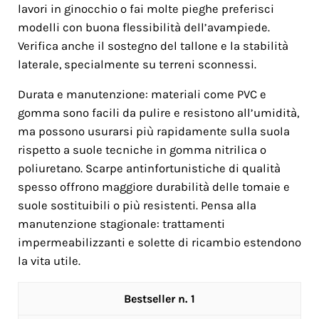
lavori in ginocchio o fai molte pieghe preferisci
modelli con buona flessibilità dell’avampiede.
Verifica anche il sostegno del tallone e la stabilità
laterale, specialmente su terreni sconnessi.
Durata e manutenzione: materiali come PVC e
gomma sono facili da pulire e resistono all’umidità,
ma possono usurarsi più rapidamente sulla suola
rispetto a suole tecniche in gomma nitrilica o
poliuretano. Scarpe antinfortunistiche di qualità
spesso offrono maggiore durabilità delle tomaie e
suole sostituibili o più resistenti. Pensa alla
manutenzione stagionale: trattamenti
impermeabilizzanti e solette di ricambio estendono
la vita utile.
1