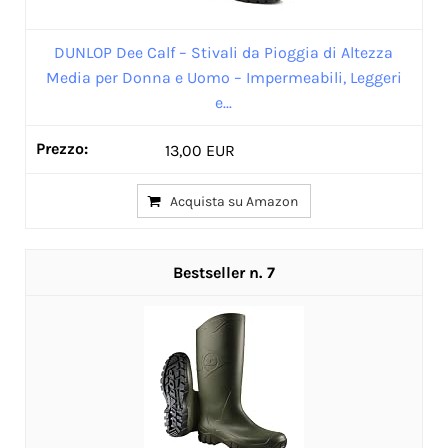
DUNLOP Dee Calf – Stivali da Pioggia di Altezza
Media per Donna e Uomo – Impermeabili, Leggeri
e...
13,00 EUR
Acquista su Amazon
7