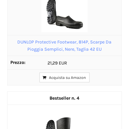
DUNLOP Protective Footwear, 814P, Scarpe Da
Pioggia Semplici, Nere, Taglia 42 EU
21,29 EUR
Acquista su Amazon
4