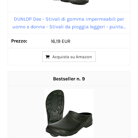
DUNLOP Dee - Stivali di gomma impermeabili per
uomo e donna - Stivali da pioggia leggeri - punta...
16,19 EUR
Acquista su Amazon
9