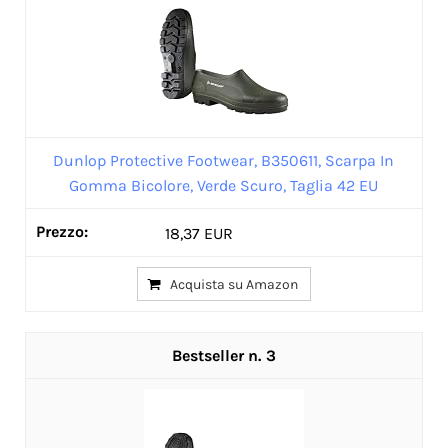
Dunlop Protective Footwear, B350611, Scarpa In
Gomma Bicolore, Verde Scuro, Taglia 42 EU
18,37 EUR
Acquista su Amazon
3