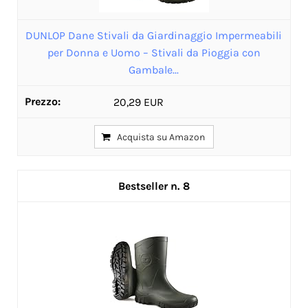
DUNLOP Dane Stivali da Giardinaggio Impermeabili
per Donna e Uomo – Stivali da Pioggia con
Gambale...
20,29 EUR
Acquista su Amazon
8