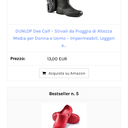
DUNLOP Dee Calf – Stivali da Pioggia di Altezza
Media per Donna e Uomo – Impermeabili, Leggeri
e...
13,00 EUR
Acquista su Amazon
5