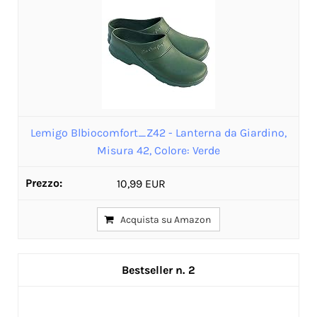
Lemigo Blbiocomfort_Z42 - Lanterna da Giardino,
Misura 42, Colore: Verde
10,99 EUR
Acquista su Amazon
2