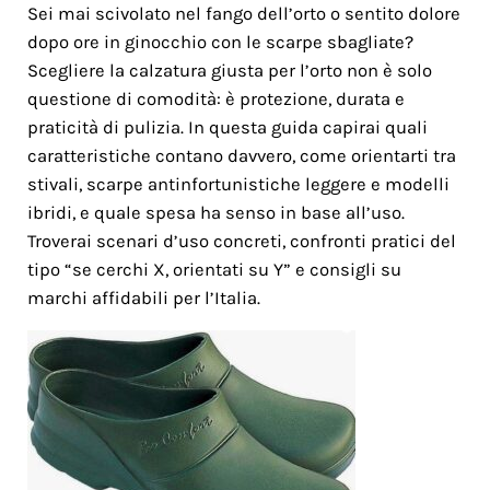
Sei mai scivolato nel fango dell’orto o sentito dolore
dopo ore in ginocchio con le scarpe sbagliate?
Scegliere la calzatura giusta per l’orto non è solo
questione di comodità: è protezione, durata e
praticità di pulizia. In questa guida capirai quali
caratteristiche contano davvero, come orientarti tra
stivali, scarpe antinfortunistiche leggere e modelli
ibridi, e quale spesa ha senso in base all’uso.
Troverai scenari d’uso concreti, confronti pratici del
tipo “se cerchi X, orientati su Y” e consigli su
marchi affidabili per l’Italia.