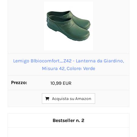
Lemigo Blbiocomfort_Z42 - Lanterna da Giardino,
Misura 42, Colore: Verde
10,99 EUR
Acquista su Amazon
2