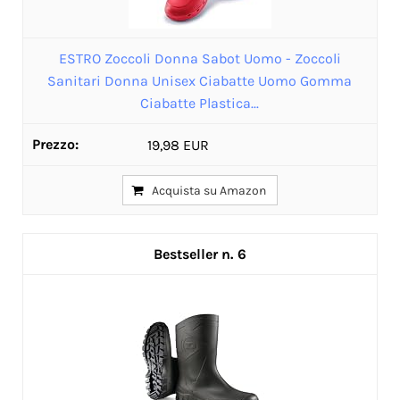
ESTRO Zoccoli Donna Sabot Uomo - Zoccoli
Sanitari Donna Unisex Ciabatte Uomo Gomma
Ciabatte Plastica...
19,98 EUR
Acquista su Amazon
6