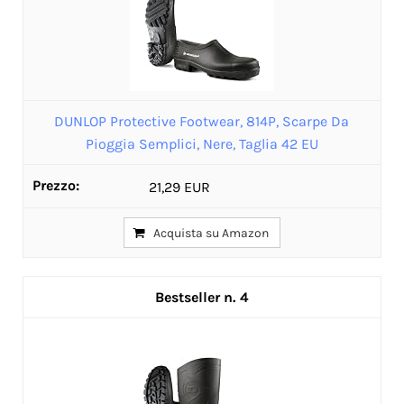
DUNLOP Protective Footwear, 814P, Scarpe Da
Pioggia Semplici, Nere, Taglia 42 EU
21,29 EUR
Acquista su Amazon
4