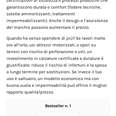
certificazioni di sicurezza e processi produttivi che
garantiscono durata e comfort (fodere tecniche,
solette ammortizzanti, trattamenti
impermeabilizzanti). Anche il design e l’assistenza
del marchio possono aumentare il prezzo.
Quando ha senso spendere di più? Se lavori molte
ore all’orto, usi attrezzi motorizzati, o operi su
terreni con rischio di perforazione o urti, un
investimento in calzature certificate e durature è
giustificato: riduce il rischio di infortuni e la spesa
a lungo termine per sostituzioni. Se invece il tuo
uso è saltuario, un modello economico ma con
buona suola e impermeabilità può offrire il miglior
rapporto qualità/prezzo.
1