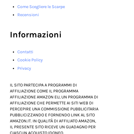
Come Scegliere le Scarpe
Recensioni
Informazioni
Contatti
Cookie Policy
Privacy
IL SITO PARTECIPA A PROGRAMMI DI
AFFILIAZIONE COME IL PROGRAMMA
AFFILIAZIONE AMAZON EU, UN PROGRAMMA DI
AFFILIAZIONE CHE PERMETTE AI SITI WEB DI
PERCEPIRE UNA COMMISSIONE PUBBLICITARIA
PUBBLICIZZANDO E FORNENDO LINK AL SITO
AMAZON.IT. IN QUALITÀ DI AFFILIATO AMAZON,
IL PRESENTE SITO RICEVE UN GUADAGNO PER
CIASCUN ACQUISTO IDONEO.