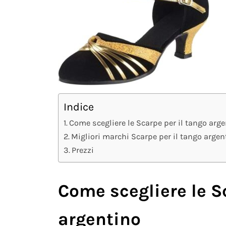
Indice
Come scegliere le Scarpe per il tango arg
Migliori marchi Scarpe per il tango argen
Prezzi
Come scegliere le S
argentino